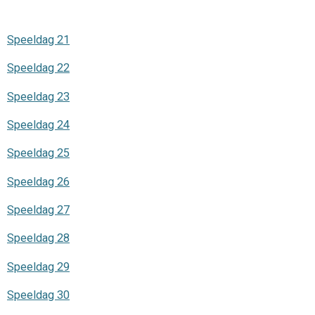
Speeldag 21
Speeldag 22
Speeldag 23
Speeldag 24
Speeldag 25
Speeldag 26
Speeldag 27
Speeldag 28
Speeldag 29
Speeldag 30