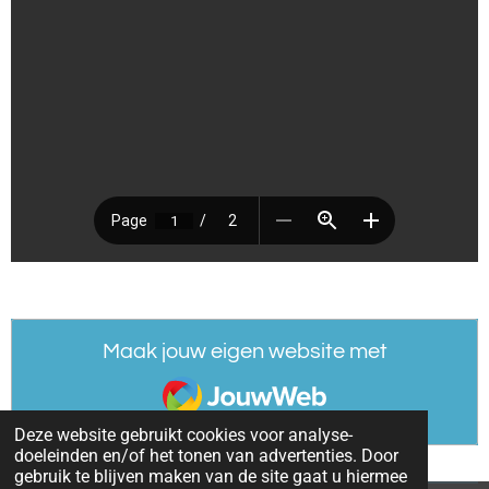
Maak jouw eigen website met
JouwWeb
Deze website gebruikt cookies voor analyse-
doeleinden en/of het tonen van advertenties. Door
gebruik te blijven maken van de site gaat u hiermee