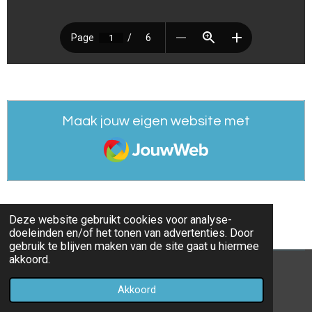
Maak jouw eigen website met
JouwWeb
Deze website gebruikt cookies voor analyse-
doeleinden en/of het tonen van advertenties. Door
gebruik te blijven maken van de site gaat u hiermee
akkoord.
© 2021 - 2026 Sportduif-Prono
Akkoord
Powered by
JouwWeb