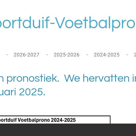
ortduif-Voetbalpr
2026-2027
2025-2026
2024-2025
 pronostiek. We hervatten 
uari 2025.