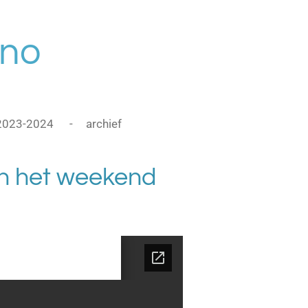
ono
2023-2024
archief
in het weekend