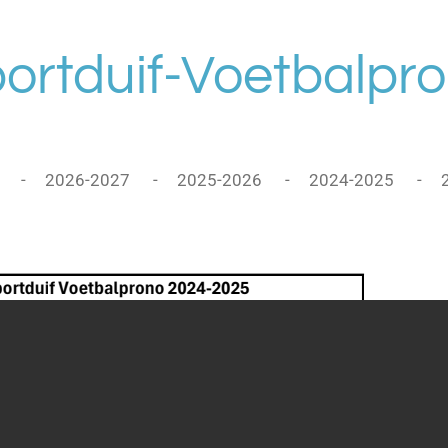
ortduif-Voetbalpr
2026-2027
2025-2026
2024-2025