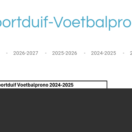
ortduif-Voetbalpr
2026-2027
2025-2026
2024-2025